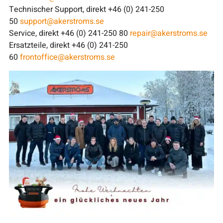
Technischer Support, direkt +46 (0) 241-250
50
support@akerstroms.se
Service, direkt +46 (0) 241-250 80
repair@akerstroms.se
Ersatzteile, direkt +46 (0) 241-250
60
frontoffice@akerstroms.se