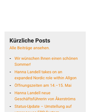
Kürzliche Posts
Alle Beiträge ansehen.
Wir wünschen Ihnen einen schönen
Sommer!
Hanna Landell takes on an
expanded Nordic role within Allgon
Öffnungszeiten am 14.–15. Mai
Hanna Landell neue
Geschäftsführerin von Åkerströms
Status-Update – Umstellung auf