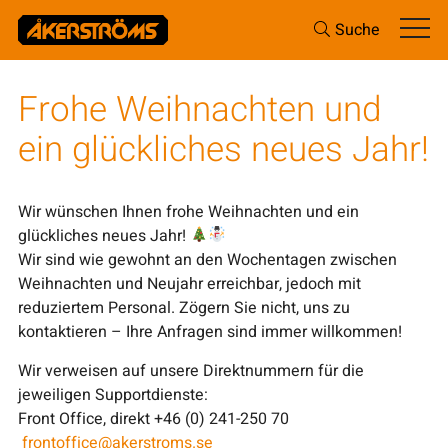
Suche
Frohe Weihnachten und
ein glückliches neues Jahr!
Wir wünschen Ihnen frohe Weihnachten und ein
glückliches neues Jahr!
Wir sind wie gewohnt an den Wochentagen zwischen
Weihnachten und Neujahr erreichbar, jedoch mit
reduziertem Personal. Zögern Sie nicht, uns zu
kontaktieren – Ihre Anfragen sind immer willkommen!
Wir verweisen auf unsere Direktnummern für die
jeweiligen Supportdienste:
Front Office, direkt +46 (0) 241-250 70
frontoffice@akerstroms.se