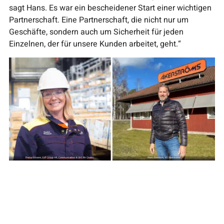
sagt Hans. Es war ein bescheidener Start einer wichtigen
Partnerschaft. Eine Partnerschaft, die nicht nur um
Geschäfte, sondern auch um Sicherheit für jeden
Einzelnen, der für unsere Kunden arbeitet, geht.“