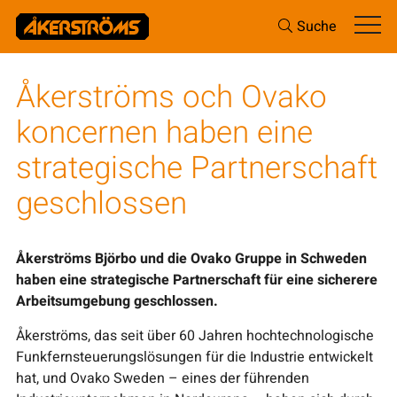
Suche
Åkerströms och Ovako
koncernen haben eine
strategische Partnerschaft
geschlossen
Åkerströms Björbo und die Ovako Gruppe in Schweden
haben eine strategische Partnerschaft für eine sicherere
Arbeitsumgebung geschlossen.
Åkerströms, das seit über 60 Jahren hochtechnologische
Funkfernsteuerungslösungen für die Industrie entwickelt
hat, und Ovako Sweden – eines der führenden