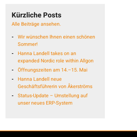
Kürzliche Posts
Alle Beiträge ansehen.
Wir wünschen Ihnen einen schönen
Sommer!
Hanna Landell takes on an
expanded Nordic role within Allgon
Öffnungszeiten am 14.–15. Mai
Hanna Landell neue
Geschäftsführerin von Åkerströms
Status-Update – Umstellung auf
unser neues ERP-System