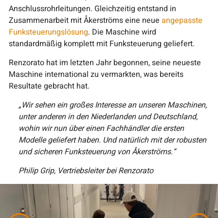
Anschlussrohrleitungen. Gleichzeitig entstand in
Zusammenarbeit mit Åkerströms eine neue
angepasste
Funksteuerungslösung
. Die Maschine wird
standardmäßig komplett mit Funksteuerung geliefert.
Renzorato hat im letzten Jahr begonnen, seine neueste
Maschine international zu vermarkten, was bereits
Resultate gebracht hat.
„Wir sehen ein großes Interesse an unseren Maschinen,
unter anderen in den Niederlanden und Deutschland,
wohin wir nun über einen Fachhändler die ersten
Modelle geliefert haben. Und natürlich mit der robusten
und sicheren Funksteuerung von Åkerströms.“
Philip Grip, Vertriebsleiter bei Renzorato