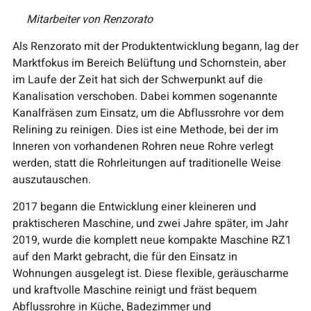
Mitarbeiter von Renzorato
Als Renzorato mit der Produktentwicklung begann, lag der
Marktfokus im Bereich Belüftung und Schornstein, aber
im Laufe der Zeit hat sich der Schwerpunkt auf die
Kanalisation verschoben. Dabei kommen sogenannte
Kanalfräsen zum Einsatz, um die Abflussrohre vor dem
Relining zu reinigen. Dies ist eine Methode, bei der im
Inneren von vorhandenen Rohren neue Rohre verlegt
werden, statt die Rohrleitungen auf traditionelle Weise
auszutauschen.
2017 begann die Entwicklung einer kleineren und
praktischeren Maschine, und zwei Jahre später, im Jahr
2019, wurde die komplett neue kompakte Maschine RZ1
auf den Markt gebracht, die für den Einsatz in
Wohnungen ausgelegt ist. Diese flexible, geräuscharme
und kraftvolle Maschine reinigt und fräst bequem
Abflussrohre in Küche, Badezimmer und