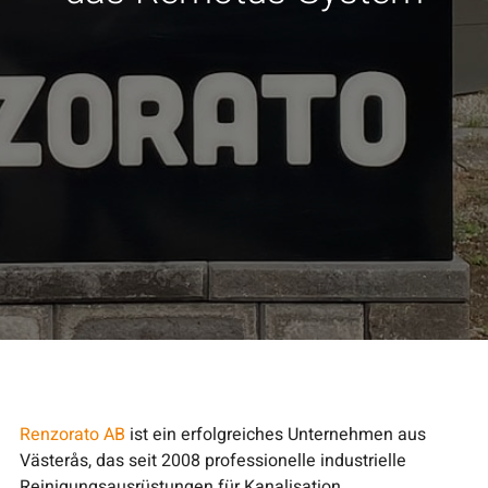
Renzorato AB
ist ein erfolgreiches Unternehmen aus
Västerås, das seit 2008 professionelle industrielle
Reinigungsausrüstungen für Kanalisation,