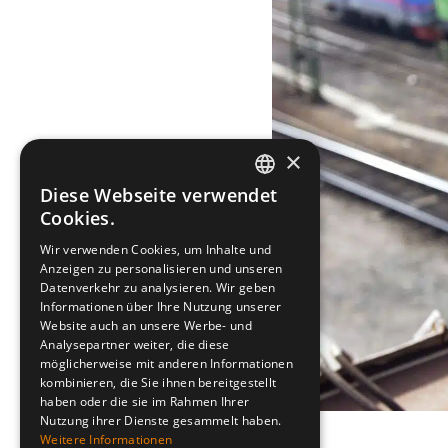
×
Diese Webseite verwendet
SWEDISH
Cookies.
ENGLISH
Wir verwenden Cookies, um Inhalte und
Anzeigen zu personalisieren und unseren
DEUTSCH
Datenverkehr zu analysieren. Wir geben
Informationen über Ihre Nutzung unserer
Website auch an unsere Werbe- und
Analysepartner weiter, die diese
möglicherweise mit anderen Informationen
kombinieren, die Sie ihnen bereitgestellt
haben oder die sie im Rahmen Ihrer
Nutzung ihrer Dienste gesammelt haben.
Weitere Informationen