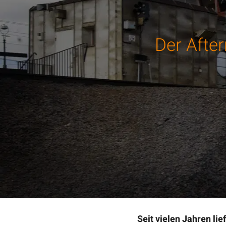
Der After
Seit vielen Jahren l