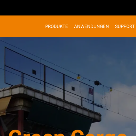
PRODUKTE
ANWENDUNGEN
SUPPORT