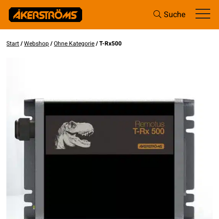
Suche
Start
/
Webshop
/
Ohne Kategorie
/ T-Rx500