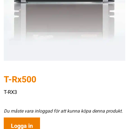
T-Rx500
T-RX3
Du måste vara inloggad för att kunna köpa denna produkt.
Logga in