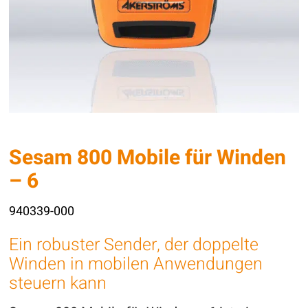
Sesam 800 Mobile für Winden
– 6
940339-000
Ein robuster Sender, der doppelte
Winden in mobilen Anwendungen
steuern kann