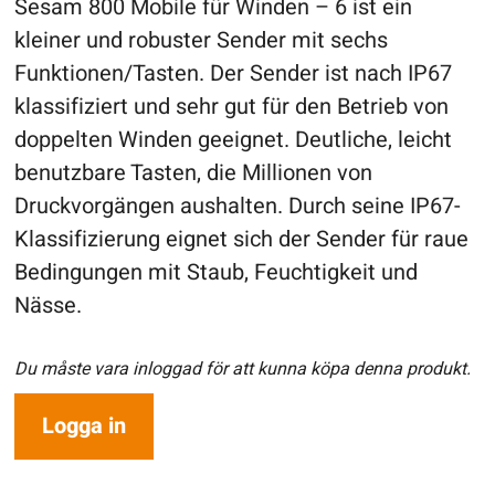
Sesam 800 Mobile für Winden – 6 ist ein
kleiner und robuster Sender mit sechs
Funktionen/Tasten. Der Sender ist nach IP67
klassifiziert und sehr gut für den Betrieb von
doppelten Winden geeignet. Deutliche, leicht
benutzbare Tasten, die Millionen von
Druckvorgängen aushalten. Durch seine IP67-
Klassifizierung eignet sich der Sender für raue
Bedingungen mit Staub, Feuchtigkeit und
Nässe.
Du måste vara inloggad för att kunna köpa denna produkt.
Logga in