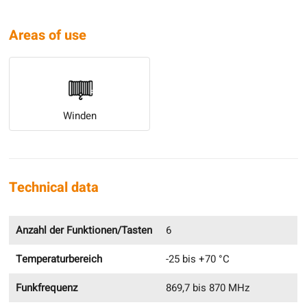
Areas of use
Winden
Technical data
Anzahl der Funktionen/Tasten
6
Temperaturbereich
-25 bis +70 °C
Funkfrequenz
869,7 bis 870 MHz