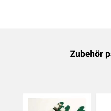
Zubehör 