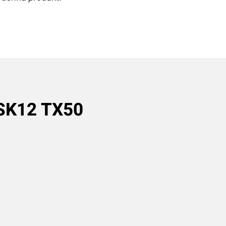
K12 TX50