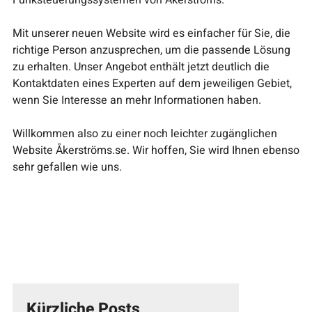
Mit unserer neuen Website wird es einfacher für Sie, die
richtige Person anzusprechen, um die passende Lösung
zu erhalten. Unser Angebot enthält jetzt deutlich die
Kontaktdaten eines Experten auf dem jeweiligen Gebiet,
wenn Sie Interesse an mehr Informationen haben.
Willkommen also zu einer noch leichter zugänglichen
Website Åkerströms.se. Wir hoffen, Sie wird Ihnen ebenso
sehr gefallen wie uns.
Kürzliche Posts