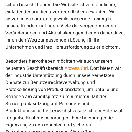
schon besucht haben: Die Website ist verständlicher,
einladender und benutzerfreundlicher geworden. Wir
setzen alles daran, die jeweils passende Lösung für
unsere Kunden zu finden. Viele der vorgenommenen
Veränderungen und Aktualisierungen dienen daher dazu,
Ihnen den Weg zur passenden Lösung für Ihr
Unternehmen und Ihre Herausforderung zu erleichtern.
Besonders hervorheben möchten wir auch unseren
neuesten Geschäftsbereich
Access Ctrl
. Dort bieten wir
der Industrie Unterstützung durch unsere vernetzten
Dienste zur Benutzerrechteverwaltung und
Protokollierung von Produktionsdaten, um Unfälle und
Schäden am Arbeitsplatz zu minimieren. Mit der
Schwerpunktsetzung auf Personen- und
Produktionssicherheit erwächst zusätzlich ein Potenzial
für große Kosteneinsparungen. Eine hervorragende
Ergänzung zu den robusten und sicheren
Funksteuerungssystemen von Åkerströms.