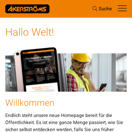
Suche
Hallo Welt!
Willkommen
Endlich steht unsere neue Homepage bereit für die
Öffentlichkeit. Es ist eine ganze Menge passiert, wie Sie
sicher selbst entdecken werden, falls Sie uns früher