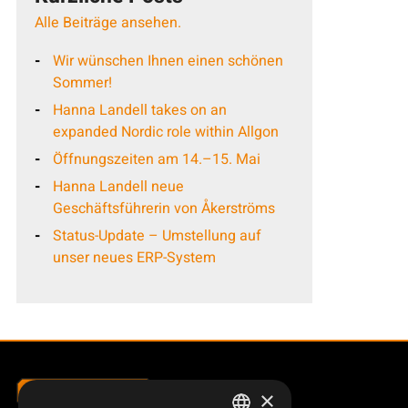
Alle Beiträge ansehen.
Wir wünschen Ihnen einen schönen
Sommer!
Hanna Landell takes on an
expanded Nordic role within Allgon
Öffnungszeiten am 14.–15. Mai
Hanna Landell neue
Geschäftsführerin von Åkerströms
Status-Update – Umstellung auf
unser neues ERP-System
×