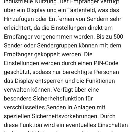
industrielle Nutzung. Der Empfänger verfügt
über ein Display und ein Tastenfeld, was das
Hinzufügen oder Entfernen von Sendern sehr
erleichtert, da die Einstellungen direkt am
Empfänger vorgenommen werden. Bis zu 500
Sender oder Sendergruppen können mit dem
Empfänger gekoppelt werden. Die
Einstellungen werden durch einen PIN-Code
geschützt, sodass nur berechtigte Personen
das Display entsperren und die Funktionen
verwalten können. Verfügt über eine
besondere Sicherheitsfunktion für
verschlüsseltes Senden in Anlagen mit
speziellen Sicherheitsvorkehrungen. Durch
diese Funktion wird ein eventuelles Einschalten