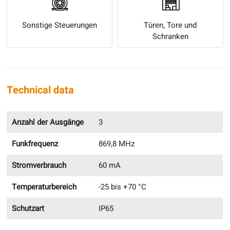
Sonstige Steuerungen
Türen, Tore und
Schranken
Technical data
Anzahl der Ausgänge
3
Funkfrequenz
869,8 MHz
Stromverbrauch
60 mA
Temperaturbereich
-25 bis +70 °C
Schutzart
IP65