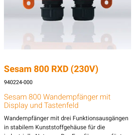
Sesam 800 RXD (230V)
940224-000
Sesam 800 Wandempfänger mit
Display und Tastenfeld
Wandempfänger mit drei Funktionsausgängen
in stabilem Kunststoffgehäuse für die