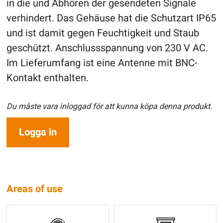
in die und Abhören der gesendeten Signale
verhindert. Das Gehäuse hat die Schutzart IP65
und ist damit gegen Feuchtigkeit und Staub
geschützt. Anschlussspannung von 230 V AC.
Im Lieferumfang ist eine Antenne mit BNC-
Kontakt enthalten.
Du måste vara inloggad för att kunna köpa denna produkt.
Logga in
Areas of use