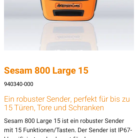
Sesam 800 Large 15
940340-000
Ein robuster Sender, perfekt für bis zu
15 Türen, Tore und Schranken
Sesam 800 Large 15 ist ein robuster Sender
mit 15 Funktionen/Tasten. Der Sender ist IP67-