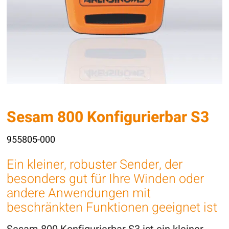
Sesam 800 Konfigurierbar S3
955805-000
Ein kleiner, robuster Sender, der
besonders gut für Ihre Winden oder
andere Anwendungen mit
beschränkten Funktionen geeignet ist