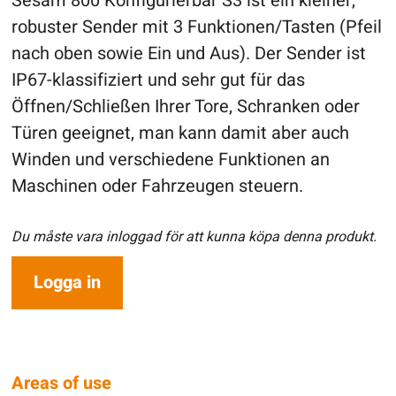
Sesam 800 Konfigurierbar S3 ist ein kleiner,
robuster Sender mit 3 Funktionen/Tasten (Pfeil
nach oben sowie Ein und Aus). Der Sender ist
IP67-klassifiziert und sehr gut für das
Öffnen/Schließen Ihrer Tore, Schranken oder
Türen geeignet, man kann damit aber auch
Winden und verschiedene Funktionen an
Maschinen oder Fahrzeugen steuern.
Du måste vara inloggad för att kunna köpa denna produkt.
Logga in
Areas of use