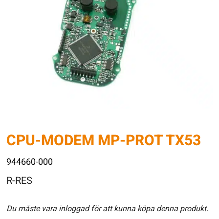
CPU-MODEM MP-PROT TX53
944660-000
R-RES
Du måste vara inloggad för att kunna köpa denna produkt.