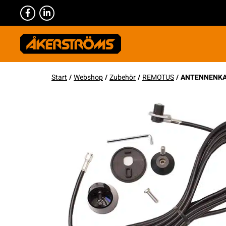
Start
/
Webshop
/
Zubehör
/
REMOTUS
/ ANTENNENKA