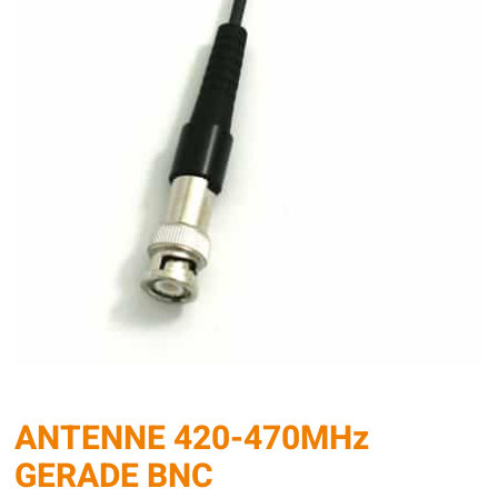
ANTENNE 420-470MHz
GERADE BNC